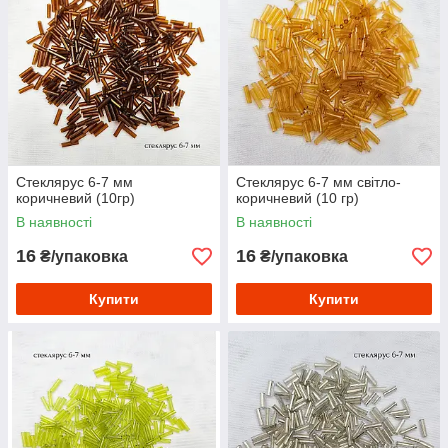
Стеклярус 6-7 мм
Стеклярус 6-7 мм світло-
коричневий (10гр)
коричневий (10 гр)
В наявності
В наявності
16
16
₴/упаковка
₴/упаковка
Купити
Купити