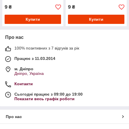
9
9
₴
₴
Купити
Купити
Про нас
100% позитивних з 7 відгуків за рік
Працює з 11.03.2014
м. Дніпро
Дніпро, Україна
Контакти
Сьогодні працює з 09:00 до 19:00
Показати весь графік роботи
Про нас