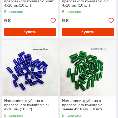
пресованого кришталю жовті
пресованого кришталю білі
4х10 мм(10 шт)
4х10 мм (10 шт)
В наявності
В наявності
9
9
₴
₴
Купити
Купити
Намистини-трубочка з
Намистини-трубочка з
пресованого кришталю сині
пресованого кришталю
4х10 мм (10 шт)
зелені 4х10 мм (10 шт)
В наявності
В наявності