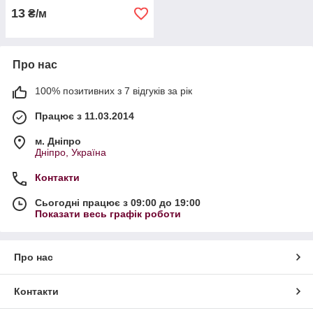
13
₴/м
Про нас
100% позитивних з 7 відгуків за рік
Працює з 11.03.2014
м. Дніпро
Дніпро, Україна
Контакти
Сьогодні працює з 09:00 до 19:00
Показати весь графік роботи
Про нас
Контакти