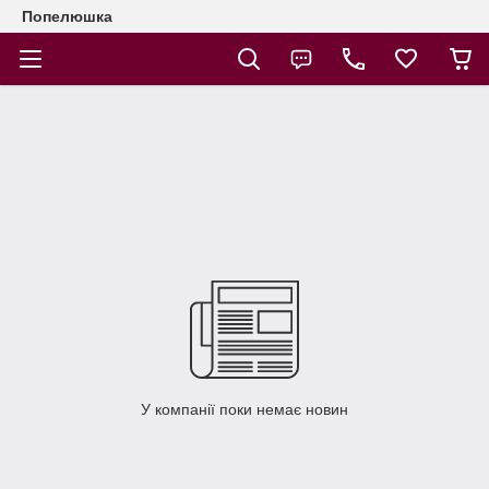
Попелюшка
У компанії поки немає новин