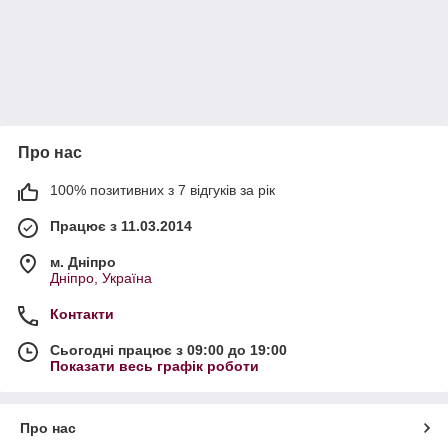
Про нас
100% позитивних з 7 відгуків за рік
Працює з 11.03.2014
м. Дніпро
Дніпро, Україна
Контакти
Сьогодні працює з 09:00 до 19:00
Показати весь графік роботи
Про нас