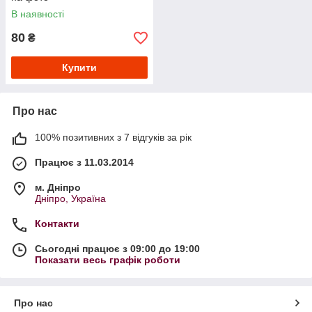
В наявності
80
₴
Купити
Про нас
100% позитивних з 7 відгуків за рік
Працює з 11.03.2014
м. Дніпро
Дніпро, Україна
Контакти
Сьогодні працює з 09:00 до 19:00
Показати весь графік роботи
Про нас