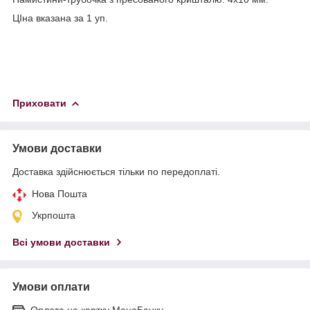
ЦІна вказана за 1 уп.
Приховати
Умови доставки
Доставка здійснюється тільки по передоплаті.
Нова Пошта
Укрпошта
Всі умови доставки
Умови оплати
Оплата на картку МоноБанку