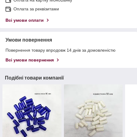
Оплата за реквізитами
Всі умови оплати
Умови повернення
Повернення товару впродовж 14 днів за домовленістю
Всі умови повернення
Подібні товари компанії