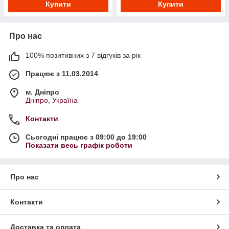
Купити
Купити
Про нас
100% позитивних з 7 відгуків за рік
Працює з 11.03.2014
м. Дніпро
Дніпро, Україна
Контакти
Сьогодні працює з 09:00 до 19:00
Показати весь графік роботи
Про нас
Контакти
Доставка та оплата