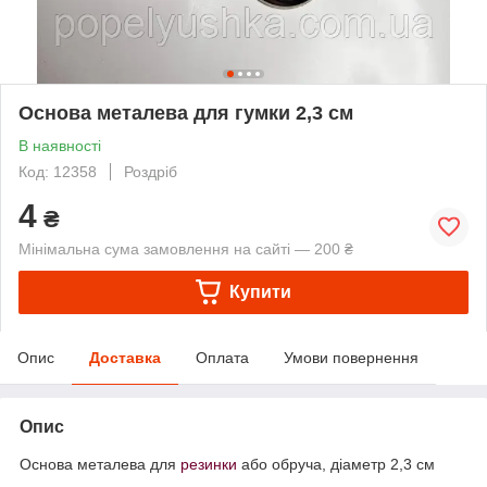
Основа металева для гумки 2,3 см
В наявності
Код: 12358
Роздріб
4
₴
Мінімальна сума замовлення на сайті — 200 ₴
Купити
Опис
Доставка
Оплата
Умови повернення
Опис
Основа металева для
резинки
або обруча, діаметр 2,3 см