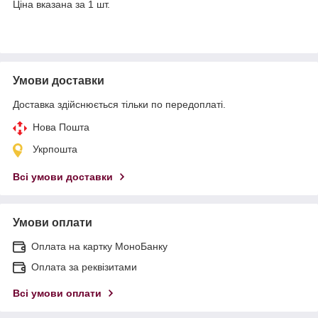
Ціна вказана за 1 шт.
Умови доставки
Доставка здійснюється тільки по передоплаті.
Нова Пошта
Укрпошта
Всі умови доставки
Умови оплати
Оплата на картку МоноБанку
Оплата за реквізитами
Всі умови оплати