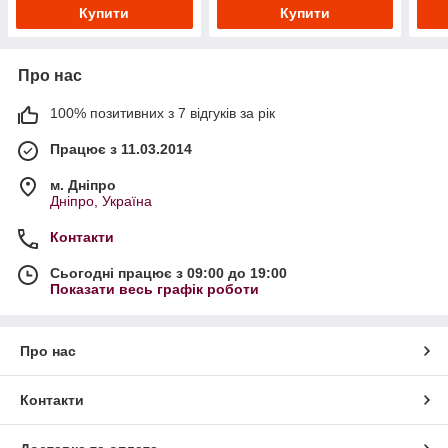
Купити
Купити
Про нас
100% позитивних з 7 відгуків за рік
Працює з 11.03.2014
м. Дніпро
Дніпро, Україна
Контакти
Сьогодні працює з 09:00 до 19:00
Показати весь графік роботи
Про нас
Контакти