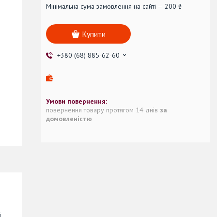
Мінімальна сума замовлення на сайті — 200 ₴
Купити
+380 (68) 885-62-60
повернення товару протягом 14 днів
за
домовленістю
і