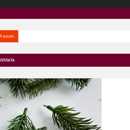
 ОПЛАТА