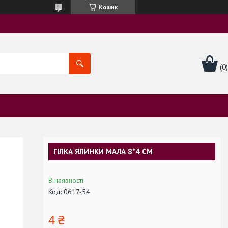
Кошик
ГІЛКА ЯЛИНКИ МАЛА 8*4 СМ
В наявності
Код:
0617-54
4 ₴