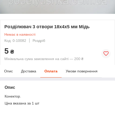
Розділювач 3 отвори 18х4х5 мм Мідь
Немає в наявності
Код: 0-10082
Роздріб
5
₴
Мінімальна сума замовлення на сайті — 200 ₴
Опис
Доставка
Оплата
Умови повернення
Опис
Конектор.
Ціна вказана за 1 шт