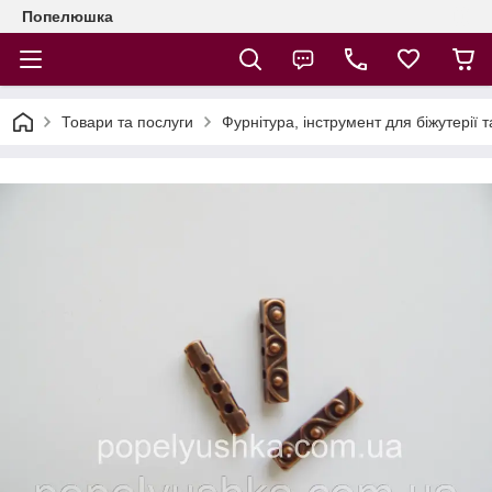
Попелюшка
Товари та послуги
Фурнітура, інструмент для біжутерії т