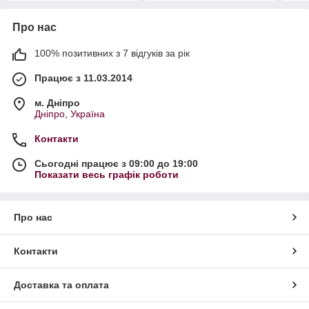
Про нас
100% позитивних з 7 відгуків за рік
Працює з 11.03.2014
м. Дніпро
Дніпро, Україна
Контакти
Сьогодні працює з 09:00 до 19:00
Показати весь графік роботи
Про нас
Контакти
Доставка та оплата