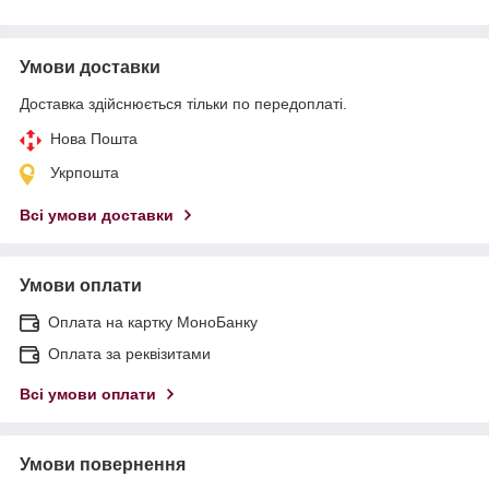
Умови доставки
Доставка здійснюється тільки по передоплаті.
Нова Пошта
Укрпошта
Всі умови доставки
Умови оплати
Оплата на картку МоноБанку
Оплата за реквізитами
Всі умови оплати
Умови повернення