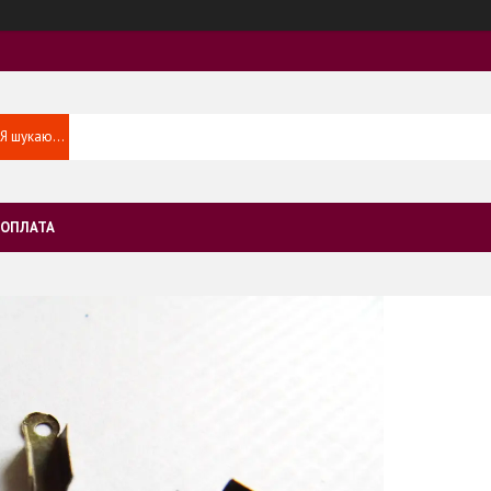
 ОПЛАТА