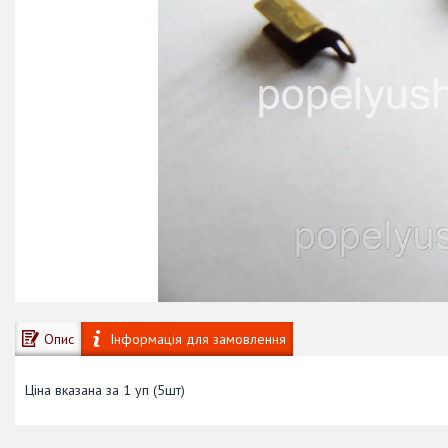
Опис
Інформація для замовлення
Ціна вказана за 1 уп (5шт)