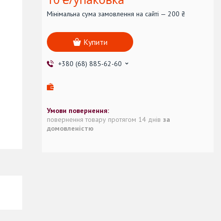
Мінімальна сума замовлення на сайті — 200 ₴
Купити
+380 (68) 885-62-60
повернення товару протягом 14 днів
за
домовленістю