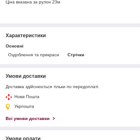
Ціна вказана за рулон 23м
Характеристики
Основні
Оздоблення та прикраси
Стрічки
Умови доставки
Доставка здійснюється тільки по передоплаті.
Нова Пошта
Укрпошта
Всі умови доставки
Умови оплати