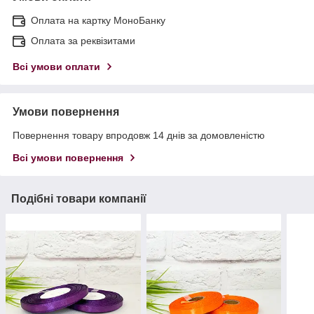
Оплата на картку МоноБанку
Оплата за реквізитами
Всі умови оплати
Умови повернення
Повернення товару впродовж 14 днів за домовленістю
Всі умови повернення
Подібні товари компанії