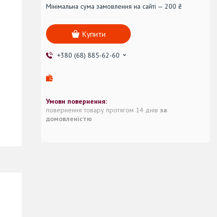
Мінімальна сума замовлення на сайті — 200 ₴
Купити
+380 (68) 885-62-60
повернення товару протягом 14 днів
за
домовленістю