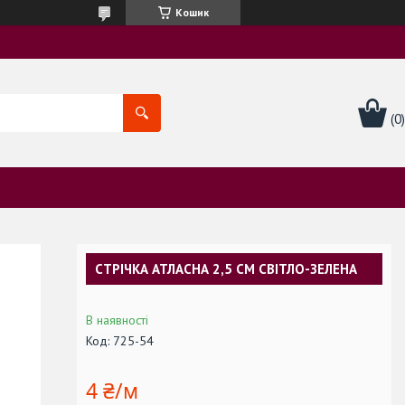
Кошик
СТРІЧКА АТЛАСНА 2,5 СМ СВІТЛО-ЗЕЛЕНА
В наявності
Код:
725-54
4 ₴/м