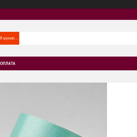
 ОПЛАТА