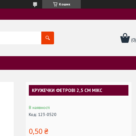
Кошик
КРУЖЕЧКИ ФЕТРОВІ 2,5 СМ МІКС
В наявності
Код:
123-0520
0,50 ₴