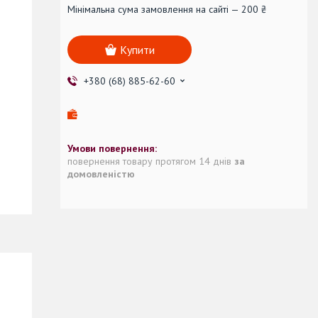
Мінімальна сума замовлення на сайті — 200 ₴
Купити
+380 (68) 885-62-60
повернення товару протягом 14 днів
за
домовленістю