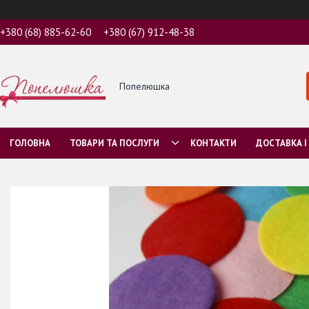
+380 (68) 885-62-60
+380 (67) 912-48-38
Попелюшка
ГОЛОВНА
ТОВАРИ ТА ПОСЛУГИ
КОНТАКТИ
ДОСТАВКА І