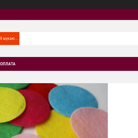
 ОПЛАТА