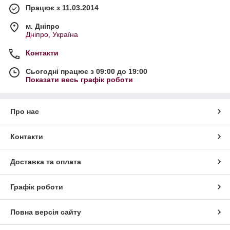
Працює з 11.03.2014
м. Дніпро
Дніпро, Україна
Контакти
Сьогодні працює з 09:00 до 19:00
Показати весь графік роботи
Про нас
Контакти
Доставка та оплата
Графік роботи
Повна версія сайту