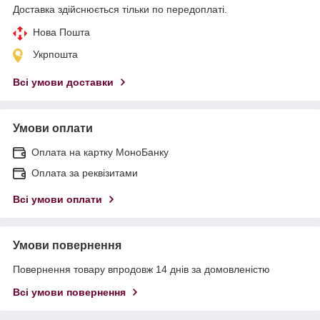
Доставка здійснюється тільки по передоплаті.
Нова Пошта
Укрпошта
Всі умови доставки
Умови оплати
Оплата на картку МоноБанку
Оплата за реквізитами
Всі умови оплати
Умови повернення
Повернення товару впродовж 14 днів за домовленістю
Всі умови повернення