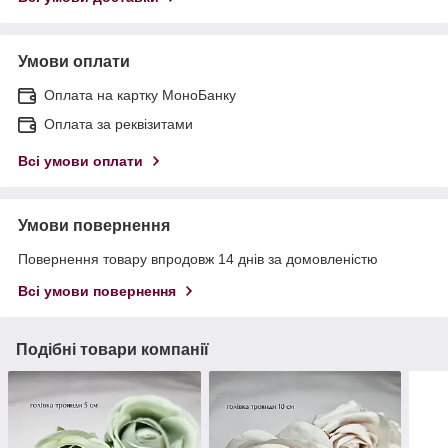
Умови оплати
Оплата на картку МоноБанку
Оплата за реквізитами
Всі умови оплати
Умови повернення
Повернення товару впродовж 14 днів за домовленістю
Всі умови повернення
Подібні товари компанії