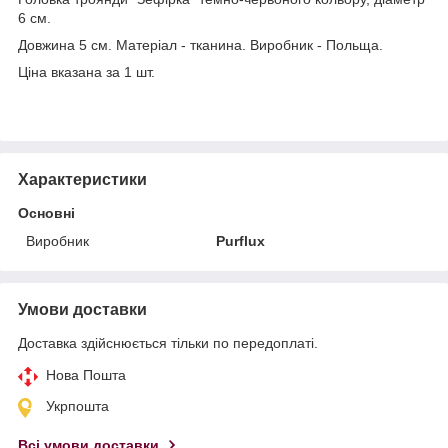
6 см.
Довжина 5 см. Матеріал - тканина. Виробник - Польща.
Ціна вказана за 1 шт.
Характеристики
Основні
Виробник
Purflux
Умови доставки
Доставка здійснюється тільки по передоплаті.
Нова Пошта
Укрпошта
Всі умови доставки