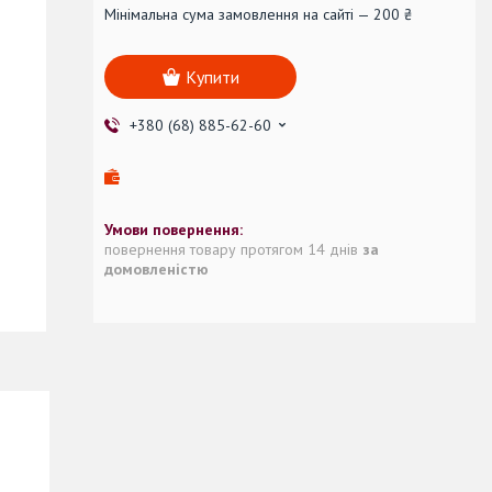
Мінімальна сума замовлення на сайті — 200 ₴
Купити
+380 (68) 885-62-60
повернення товару протягом 14 днів
за
домовленістю