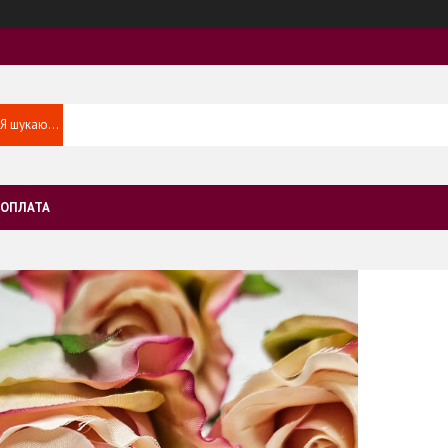
 ОПЛАТА