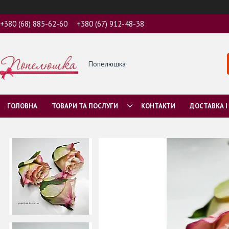
+380 (68) 885-62-60
+380 (67) 912-48-38
Попелюшка
ГОЛОВНА
ТОВАРИ ТА ПОСЛУГИ
КОНТАКТИ
ДОСТАВКА І