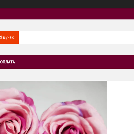
 ОПЛАТА