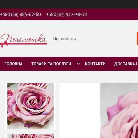
+380 (68) 885-62-60
+380 (67) 912-48-38
Попелюшка
ГОЛОВНА
ТОВАРИ ТА ПОСЛУГИ
КОНТАКТИ
ДОСТАВКА І