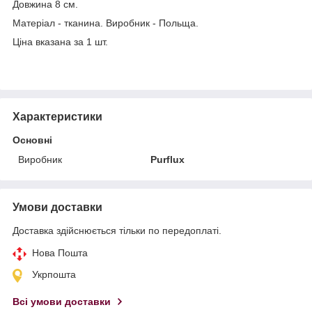
Довжина 8 см.
Матеріал - тканина. Виробник - Польща.
Ціна вказана за 1 шт.
Характеристики
Основні
Виробник
Purflux
Умови доставки
Доставка здійснюється тільки по передоплаті.
Нова Пошта
Укрпошта
Всі умови доставки