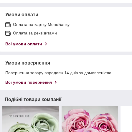
Умови оплати
Оплата на картку МоноБанку
Оплата за реквізитами
Всі умови оплати
Умови повернення
Повернення товару впродовж 14 днів за домовленістю
Всі умови повернення
Подібні товари компанії