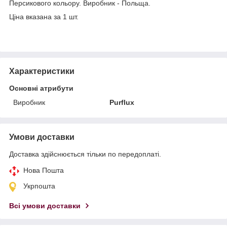
Персикового кольору. Виробник - Польща.
Ціна вказана за 1 шт.
Характеристики
Основні атрибути
Виробник
Purflux
Умови доставки
Доставка здійснюється тільки по передоплаті.
Нова Пошта
Укрпошта
Всі умови доставки