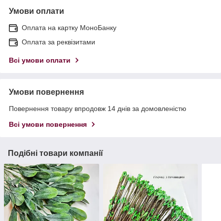
Умови оплати
Оплата на картку МоноБанку
Оплата за реквізитами
Всі умови оплати
Умови повернення
Повернення товару впродовж 14 днів за домовленістю
Всі умови повернення
Подібні товари компанії