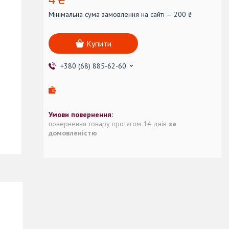
Мінімальна сума замовлення на сайті — 200 ₴
Купити
+380 (68) 885-62-60
повернення товару протягом 14 днів
за
домовленістю