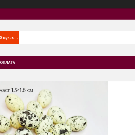
 ОПЛАТА