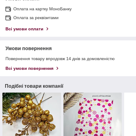
Оплата на картку МоноБанку
Оплата за реквізитами
Всі умови оплати
Умови повернення
Повернення товару впродовж 14 днів за домовленістю
Всі умови повернення
Подібні товари компанії