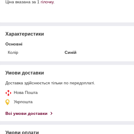
Ціна вказана за 1
гілочку
.
Характеристики
Основні
Колір
Синій
Умови доставки
Доставка здійснюється тільки по передоплаті.
Нова Пошта
Укрпошта
Всі умови доставки
Умови оплати