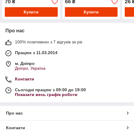
70
66
26
₴
₴
Купити
Купити
Про нас
100% позитивних з 7 відгуків за рік
Працює з 11.03.2014
м. Дніпро
Дніпро, Україна
Контакти
Сьогодні працює з 09:00 до 19:00
Показати весь графік роботи
Про нас
Контакти