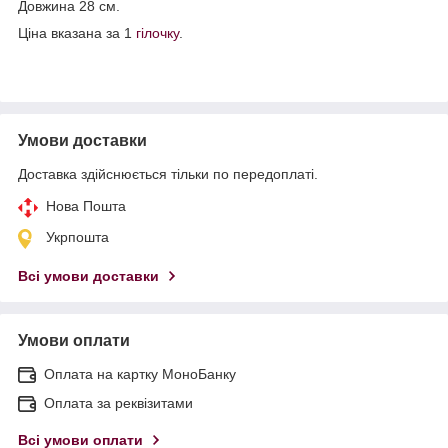
Довжина 28 см.
Ціна вказана за 1
гілочку
.
Умови доставки
Доставка здійснюється тільки по передоплаті.
Нова Пошта
Укрпошта
Всі умови доставки
Умови оплати
Оплата на картку МоноБанку
Оплата за реквізитами
Всі умови оплати