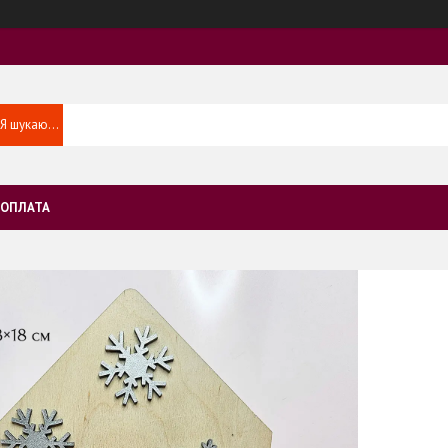
 ОПЛАТА