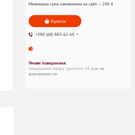
Мінімальна сума замовлення на сайті — 200 ₴
Купити
+380 (68) 885-62-60
повернення товару протягом 14 днів
за
домовленістю