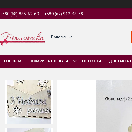
+380 (68) 885-62-60
+380 (67) 912-48-38
Попелюшка
ГОЛОВНА
ТОВАРИ ТА ПОСЛУГИ
КОНТАКТИ
ДОСТАВКА І