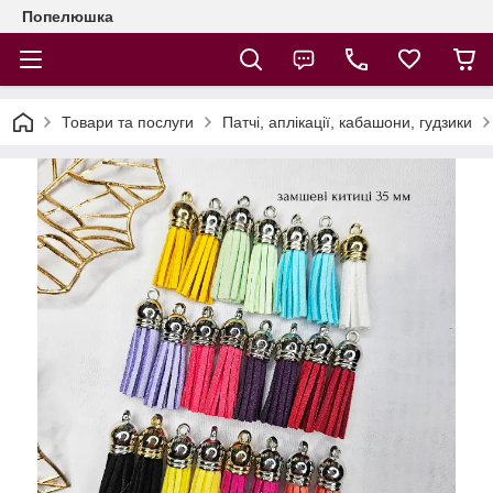
Попелюшка
Товари та послуги
Патчі, аплікації, кабашони, гудзики