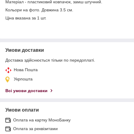
Матеріал - пластиковий ковпачок, замш штучний.
Кольори на фото. Довжина 3.5 см.
Ціна вказана за 1 шт.
Умови доставки
Доставка здійснюється тільки по передоплаті.
Нова Пошта
Укрпошта
Всі умови доставки
Умови оплати
Оплата на картку МоноБанку
Оплата за реквізитами