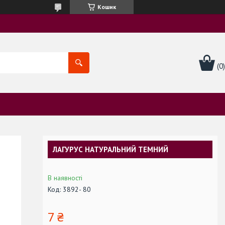
Кошик
ЛАГУРУС НАТУРАЛЬНИЙ ТЕМНИЙ
В наявності
Код:
3892- 80
7 ₴