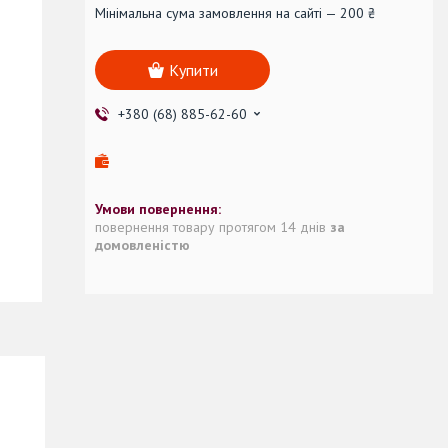
Мінімальна сума замовлення на сайті — 200 ₴
Купити
+380 (68) 885-62-60
повернення товару протягом 14 днів
за
домовленістю