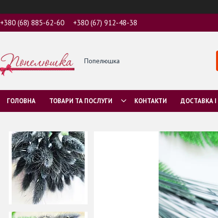
+380 (68) 885-62-60
+380 (67) 912-48-38
Попелюшка
ГОЛОВНА
ТОВАРИ ТА ПОСЛУГИ
КОНТАКТИ
ДОСТАВКА І