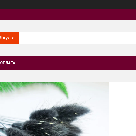
 ОПЛАТА