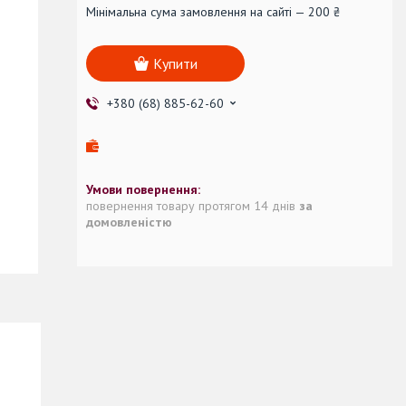
Мінімальна сума замовлення на сайті — 200 ₴
Купити
+380 (68) 885-62-60
повернення товару протягом 14 днів
за
домовленістю