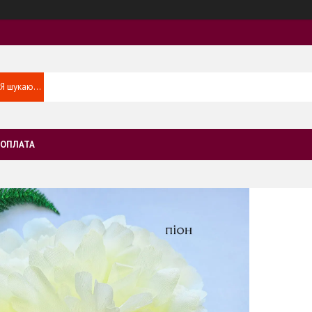
 ОПЛАТА