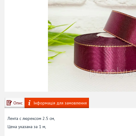
Опис
Інформація для замовлення
Лента с люрексом 2.5 см,
Цена указана за 1 м,