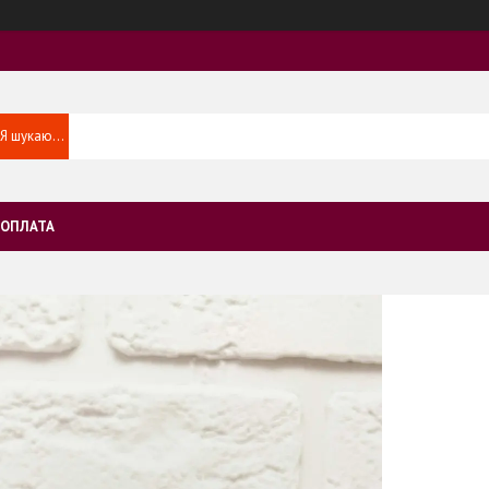
 ОПЛАТА