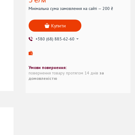
Мінімальна сума замовлення на сайті — 200 ₴
Купити
+380 (68) 885-62-60
повернення товару протягом 14 днів
за
домовленістю