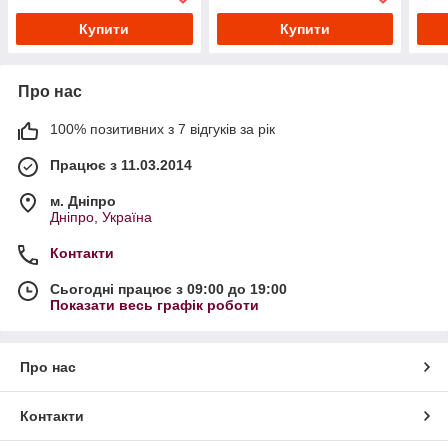
Купити
Купити
Про нас
100% позитивних з 7 відгуків за рік
Працює з 11.03.2014
м. Дніпро
Дніпро, Україна
Контакти
Сьогодні працює з 09:00 до 19:00
Показати весь графік роботи
Про нас
Контакти