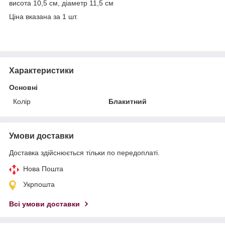
висота 10,5 см, діаметр 11,5 см
Ціна вказана за 1 шт.
Характеристики
Основні
Колір
Блакитний
Умови доставки
Доставка здійснюється тільки по передоплаті.
Нова Пошта
Укрпошта
Всі умови доставки