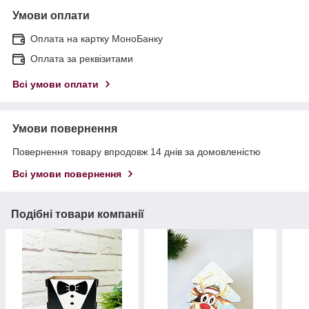
Умови оплати
Оплата на картку МоноБанку
Оплата за реквізитами
Всі умови оплати
Умови повернення
Повернення товару впродовж 14 днів за домовленістю
Всі умови повернення
Подібні товари компанії