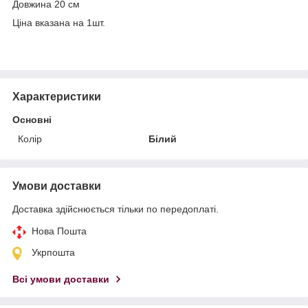
Довжина 20 см
Ціна вказана на 1шт.
Характеристики
Основні
Колір
Білий
Умови доставки
Доставка здійснюється тільки по передоплаті.
Нова Пошта
Укрпошта
Всі умови доставки