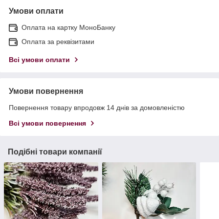
Умови оплати
Оплата на картку МоноБанку
Оплата за реквізитами
Всі умови оплати
Умови повернення
Повернення товару впродовж 14 днів за домовленістю
Всі умови повернення
Подібні товари компанії