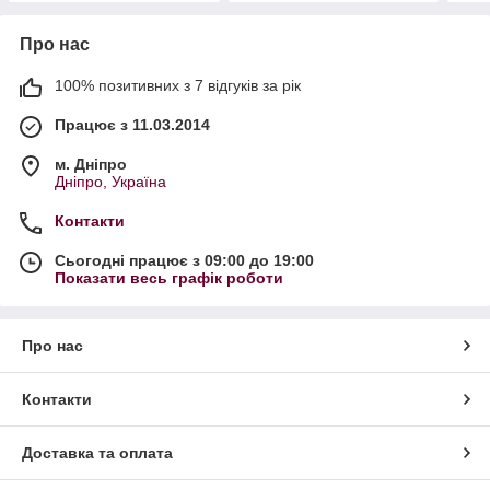
Про нас
100% позитивних з 7 відгуків за рік
Працює з 11.03.2014
м. Дніпро
Дніпро, Україна
Контакти
Сьогодні працює з 09:00 до 19:00
Показати весь графік роботи
Про нас
Контакти
Доставка та оплата