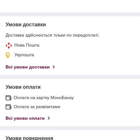
Умови доставки
Доставка здійснюється тільки по передоплаті.
Нова Пошта
Укрпошта
Всі умови доставки
Умови оплати
Оплата на картку МоноБанку
Оплата за реквізитами
Всі умови оплати
Умови повернення