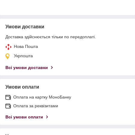
Умови доставки
Доставка здійснюється тільки по передоплаті.
Нова Пошта
Укрпошта
Всі умови доставки
Умови оплати
Оплата на картку МоноБанку
Оплата за реквізитами
Всі умови оплати