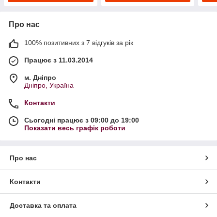
Про нас
100% позитивних з 7 відгуків за рік
Працює з 11.03.2014
м. Дніпро
Дніпро, Україна
Контакти
Сьогодні працює з 09:00 до 19:00
Показати весь графік роботи
Про нас
Контакти
Доставка та оплата