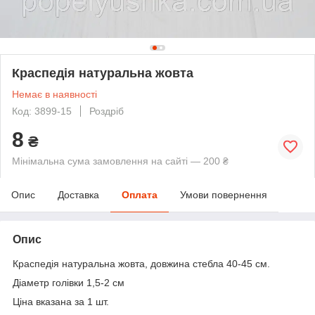
Краспедія натуральна жовта
Немає в наявності
Код: 3899-15
Роздріб
8
₴
Мінімальна сума замовлення на сайті — 200 ₴
Опис
Доставка
Оплата
Умови повернення
Опис
Краспедія натуральна жовта, довжина стебла 40-45 см.
Діаметр голівки 1,5-2 см
Ціна вказана за 1 шт.