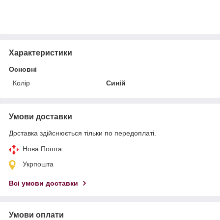
Характеристики
Основні
Колір
Синій
Умови доставки
Доставка здійснюється тільки по передоплаті.
Нова Пошта
Укрпошта
Всі умови доставки
Умови оплати