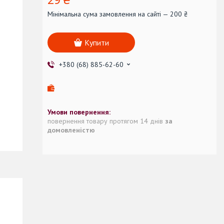
Мінімальна сума замовлення на сайті — 200 ₴
Купити
+380 (68) 885-62-60
повернення товару протягом 14 днів
за
домовленістю