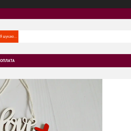
 ОПЛАТА