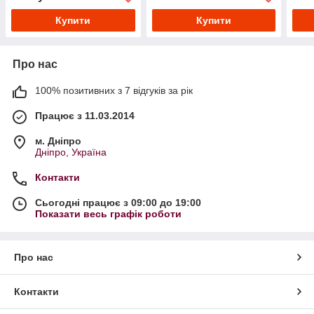
Купити
Купити
Про нас
100% позитивних з 7 відгуків за рік
Працює з 11.03.2014
м. Дніпро
Дніпро, Україна
Контакти
Сьогодні працює з 09:00 до 19:00
Показати весь графік роботи
Про нас
Контакти