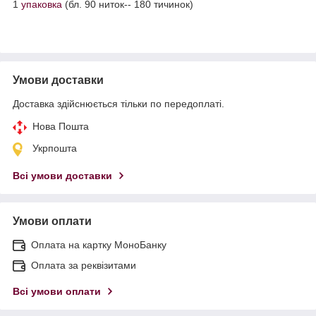
1
упаковка
(бл. 90 ниток-- 180 тичинок)
Умови доставки
Доставка здійснюється тільки по передоплаті.
Нова Пошта
Укрпошта
Всі умови доставки
Умови оплати
Оплата на картку МоноБанку
Оплата за реквізитами
Всі умови оплати