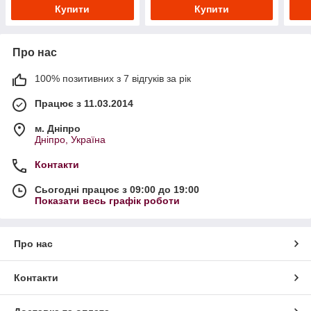
Купити
Купити
Про нас
100% позитивних з 7 відгуків за рік
Працює з 11.03.2014
м. Дніпро
Дніпро, Україна
Контакти
Сьогодні працює з 09:00 до 19:00
Показати весь графік роботи
Про нас
Контакти