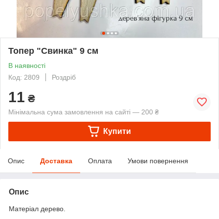
Топер "Свинка" 9 см
В наявності
Код: 2809
Роздріб
11
₴
Мінімальна сума замовлення на сайті — 200 ₴
Купити
Опис
Доставка
Оплата
Умови повернення
Опис
Матеріал дерево.