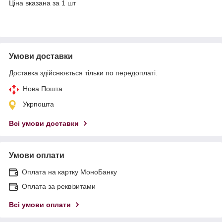
Ціна вказана за 1 шт
Умови доставки
Доставка здійснюється тільки по передоплаті.
Нова Пошта
Укрпошта
Всі умови доставки
Умови оплати
Оплата на картку МоноБанку
Оплата за реквізитами
Всі умови оплати